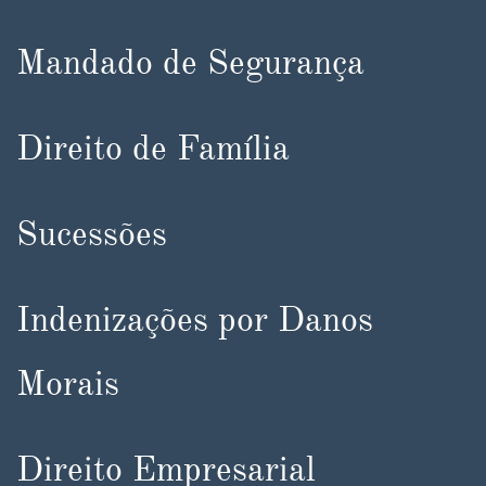
Mandado de Segurança
Direito de Família
Sucessões
Indenizações por Danos
Morais
Direito Empresarial